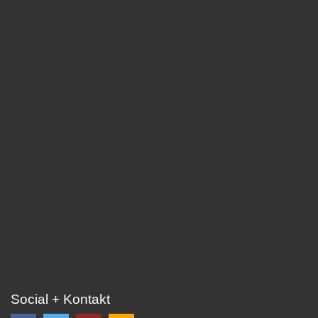
Social + Kontakt