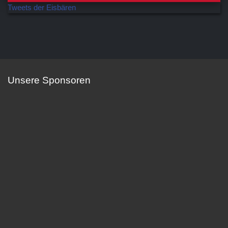
Tweets der Eisbären
Unsere Sponsoren