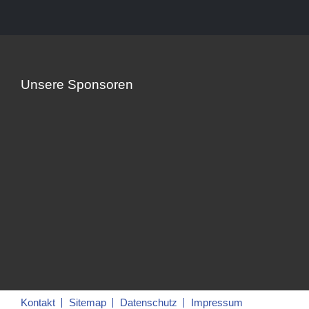
Unsere Sponsoren
Kontakt
Sitemap
Datenschutz
Impressum