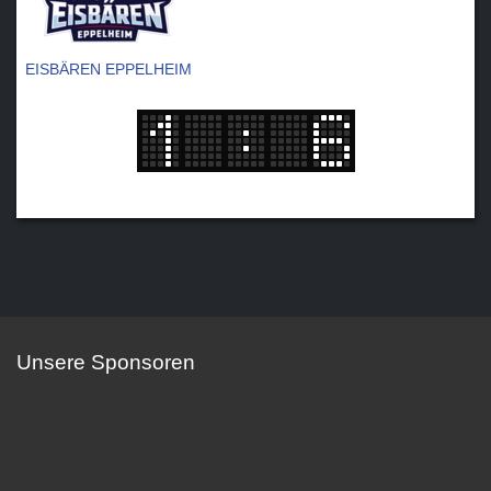
EISBÄREN EPPELHEIM
Unsere Sponsoren