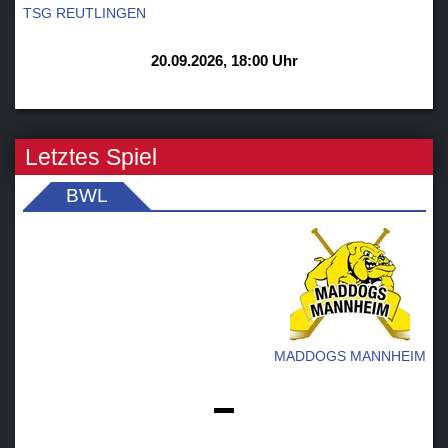
TSG REUTLINGEN
20.09.2026, 18:00 Uhr
Letztes Spiel
BWL
MADDOGS MANNHEIM
-