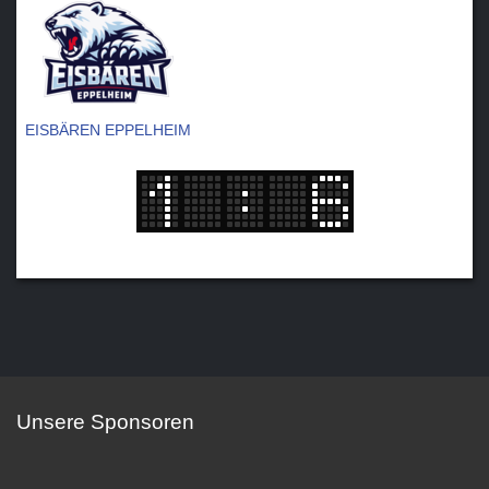
EISBÄREN EPPELHEIM
Unsere Sponsoren