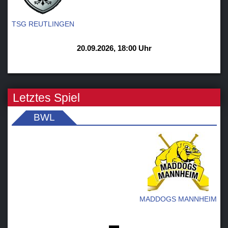
TSG REUTLINGEN
20.09.2026, 18:00 Uhr
Letztes Spiel
BWL
MADDOGS MANNHEIM