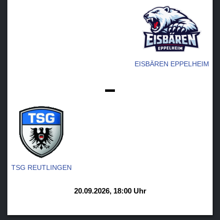
EISBÄREN EPPELHEIM
-
TSG REUTLINGEN
20.09.2026, 18:00 Uhr