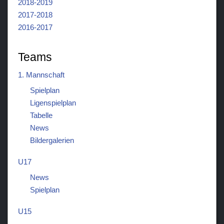
2018-2019
2017-2018
2016-2017
Teams
1. Mannschaft
Spielplan
Ligenspielplan
Tabelle
News
Bildergalerien
U17
News
Spielplan
U15