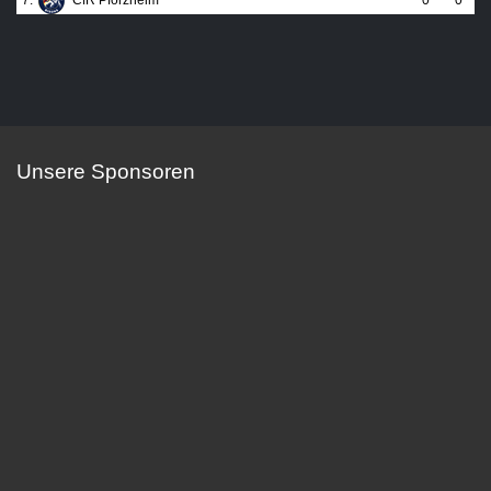
Unsere Sponsoren