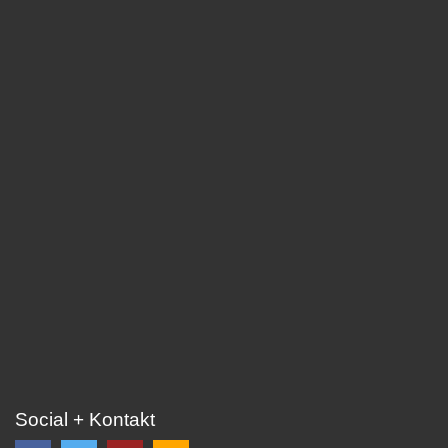
Social + Kontakt