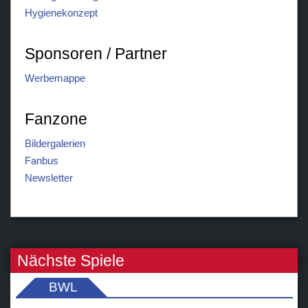
Hygienekonzept
Sponsoren / Partner
Werbemappe
Fanzone
Bildergalerien
Fanbus
Newsletter
Nächste Spiele
BWL