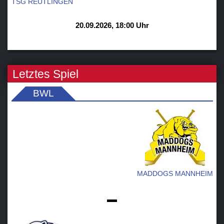
TSG REUTLINGEN
20.09.2026, 18:00 Uhr
Letztes Spiel
BWL
MADDOGS MANNHEIM
-