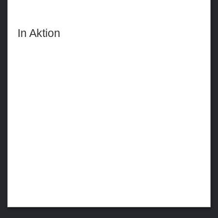
In Aktion