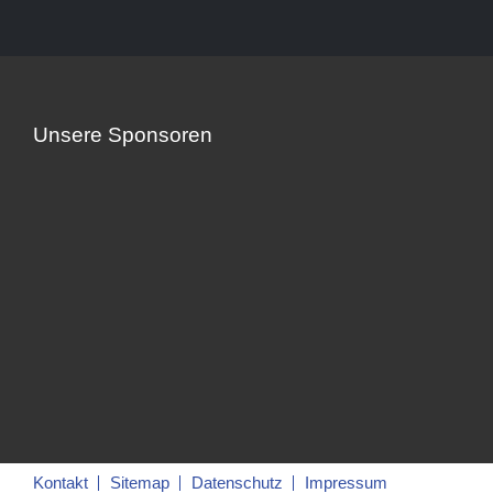
Unsere Sponsoren
Kontakt
Sitemap
Datenschutz
Impressum