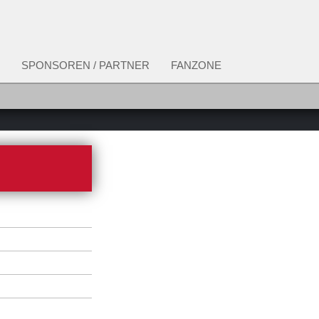
SPONSOREN / PARTNER
FANZONE