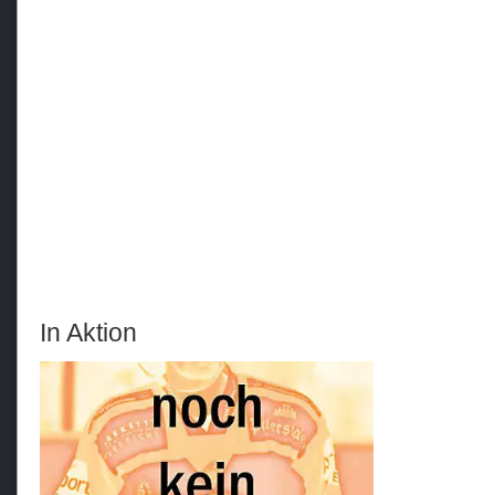
In Aktion