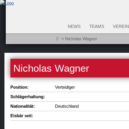
NEWS
TEAMS
VEREIN
Nicholas Wagner
Nicholas Wagner
Position:
Verteidiger
Schlägerhaltung:
Nationalität:
Deutschland
Eisbär seit: