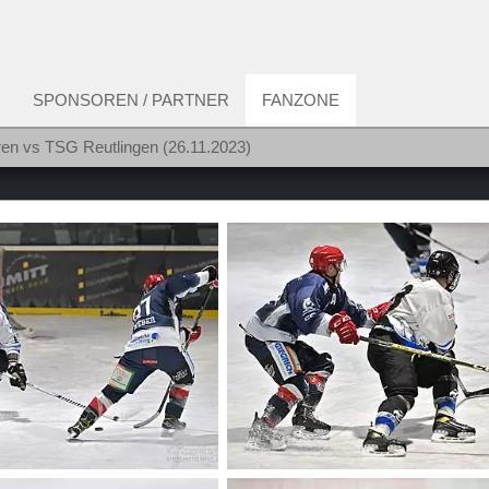
SPONSOREN / PARTNER
FANZONE
ren vs TSG Reutlingen (26.11.2023)