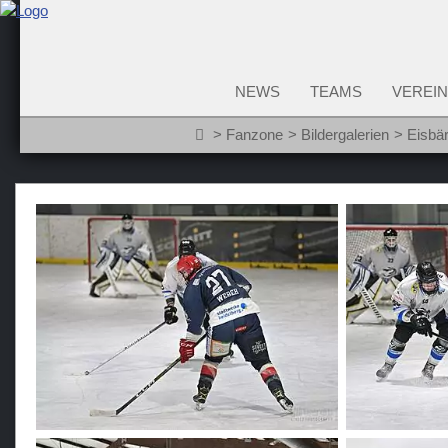
NEWS
TEAMS
VEREIN
Fanzone
Bildergalerien
Eisbä