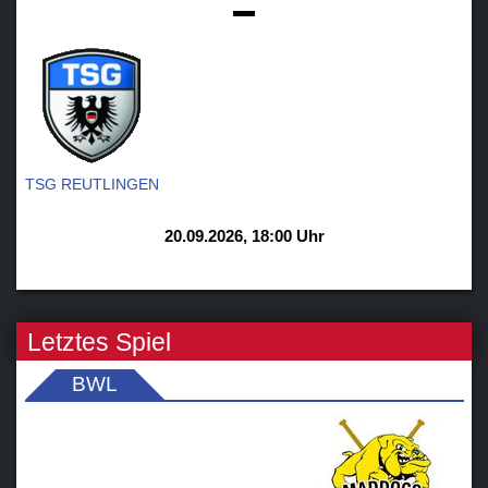
-
TSG REUTLINGEN
20.09.2026, 18:00 Uhr
Letztes Spiel
BWL