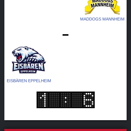
MADDOGS MANNHEIM
-
EISBÄREN EPPELHEIM