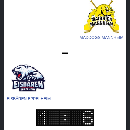
MADDOGS MANNHEIM
-
EISBÄREN EPPELHEIM