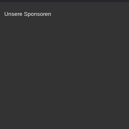
Unsere Sponsoren