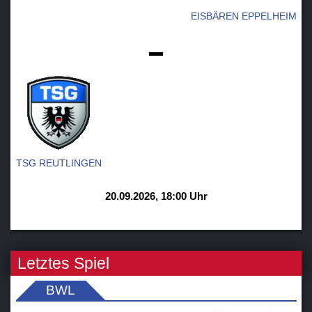
EISBÄREN EPPELHEIM
-
TSG REUTLINGEN
20.09.2026, 18:00 Uhr
Letztes Spiel
BWL