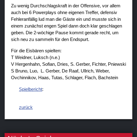
Zu wenig Durchschlagskraft in der Offensive, vor allem
auch bei 6 Powerplays ohne eigenen Treffer, defensiv
Fehleranfällig lud man die Gäste ein und musste sich in
einem zunächst engen Spiel dann doch klar geschlagen
geben. Die 2-wöchige Pause kommt gerade recht, um
sich neu zu sammeln für den Endspurt.
Für die Eisbären spielten:
T Weidner, Luksch (n.e.)
V Hergenhahn, Sofian, Dries, S. Gerber, Fichter, Pniewski
S Bruno, Luo, L. Gerber, De Raaf, Ullrich, Weber,
Ovchinnikov, Haas, Tutas, Schlager, Flach, Bachstein
Spielbericht
:
zurück