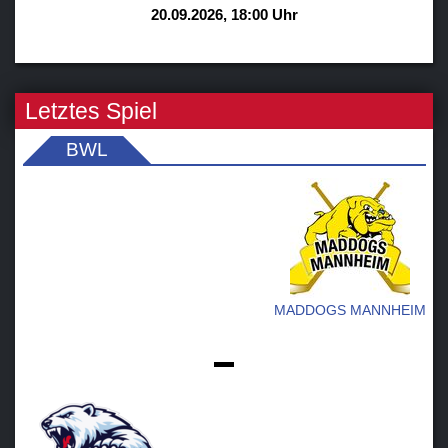
20.09.2026, 18:00 Uhr
Letztes Spiel
BWL
MADDOGS MANNHEIM
-