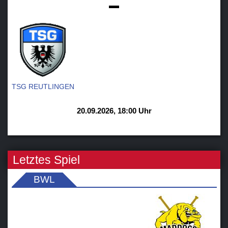
-
TSG REUTLINGEN
20.09.2026, 18:00 Uhr
Letztes Spiel
BWL