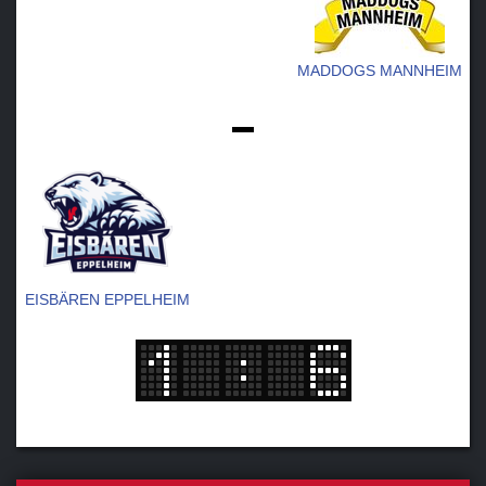
MADDOGS MANNHEIM
-
EISBÄREN EPPELHEIM