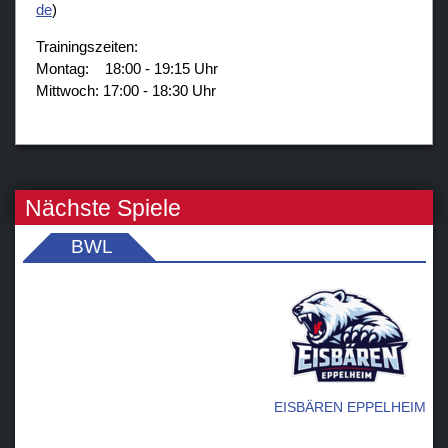
d
)
Trainingszeiten:
Montag: 18:00 - 19:15 Uhr
Mittwoch: 17:00 - 18:30 Uhr
Nächste Spiele
BWL
EISBÄREN EPPELHEIM