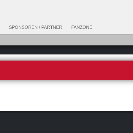
SPONSOREN / PARTNER
FANZONE