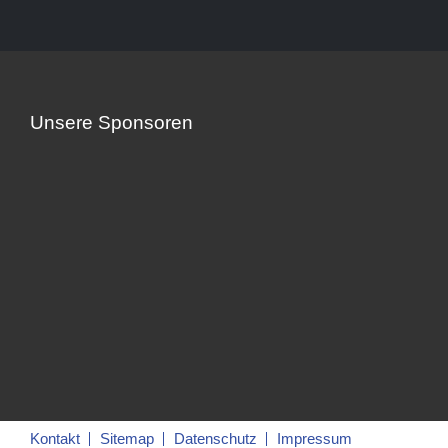
Unsere Sponsoren
Kontakt
Sitemap
Datenschutz
Impressum