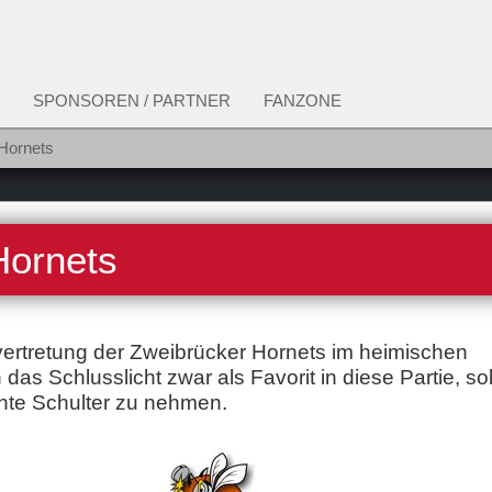
SPONSOREN / PARTNER
FANZONE
Hornets
Hornets
ertretung der Zweibrücker Hornets im heimischen
s Schlusslicht zwar als Favorit in diese Partie, sol
ichte Schulter zu nehmen.