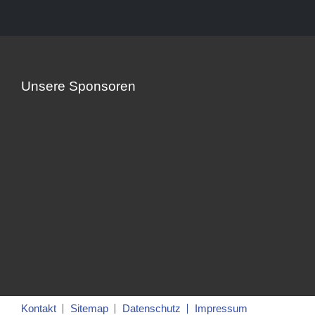
Unsere Sponsoren
Kontakt
Sitemap
Datenschutz
Impressum