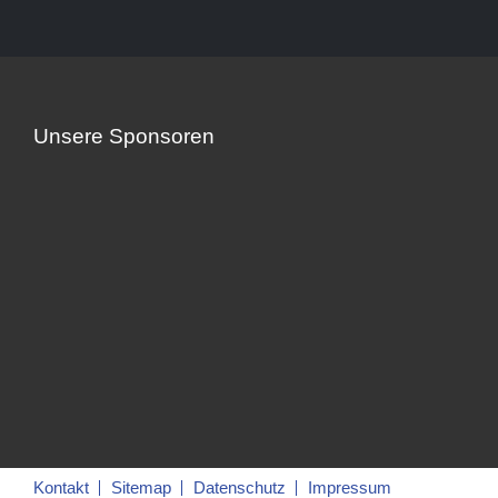
Unsere Sponsoren
Kontakt
Sitemap
Datenschutz
Impressum