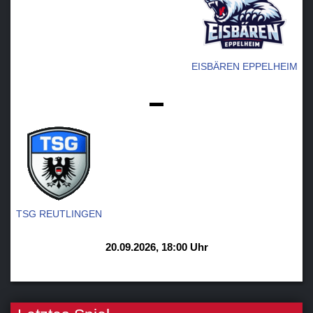
EISBÄREN EPPELHEIM
-
TSG REUTLINGEN
20.09.2026, 18:00 Uhr