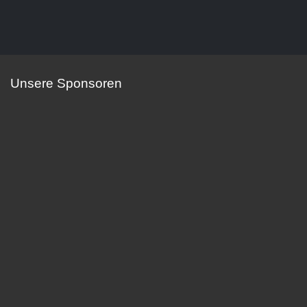
Unsere Sponsoren