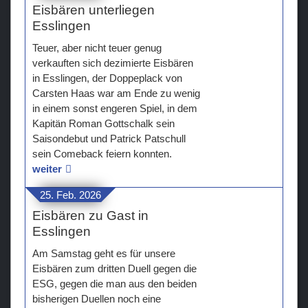
Eisbären unterliegen
Esslingen
Teuer, aber nicht teuer genug
verkauften sich dezimierte Eisbären
in Esslingen, der Doppeplack von
Carsten Haas war am Ende zu wenig
in einem sonst engeren Spiel, in dem
Kapitän Roman Gottschalk sein
Saisondebut und Patrick Patschull
sein Comeback feiern konnten.
weiter
25. Feb. 2026
Eisbären zu Gast in
Esslingen
Am Samstag geht es für unsere
Eisbären zum dritten Duell gegen die
ESG, gegen die man aus den beiden
bisherigen Duellen noch eine