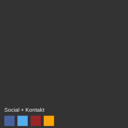
Social + Kontakt