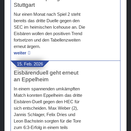
Stuttgart
Nur einen Monat nach Spiel 2 steht
bereits das dritte Duelle gegen den
SEC im heimischen Icehouse an. Die
Eisbären wollen den positiven Trend
fortsetzen und den Tabellenzweiten
erneut ärgern.
weiter
15. Feb. 2026
Eisbärenduell geht erneut
an Eppelheim
In einem spannenden umkämpften
Match konnten Eppelheim das dritte
Eisbären-Duell gegen den HEC für
sich entscheiden. Max Weber (2),
Jannis Schlager, Felix Dries und
Leon Bachstein sorgten für die Tore
zum 6:3-Erfolg in einem teils