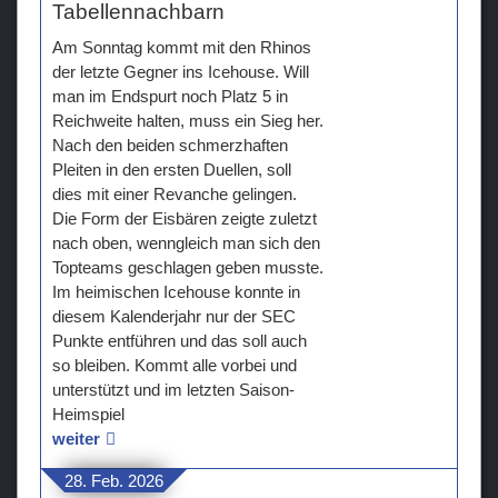
Tabellennachbarn
Am Sonntag kommt mit den Rhinos
der letzte Gegner ins Icehouse. Will
man im Endspurt noch Platz 5 in
Reichweite halten, muss ein Sieg her.
Nach den beiden schmerzhaften
Pleiten in den ersten Duellen, soll
dies mit einer Revanche gelingen.
Die Form der Eisbären zeigte zuletzt
nach oben, wenngleich man sich den
Topteams geschlagen geben musste.
Im heimischen Icehouse konnte in
diesem Kalenderjahr nur der SEC
Punkte entführen und das soll auch
so bleiben. Kommt alle vorbei und
unterstützt und im letzten Saison-
Heimspiel
weiter
28. Feb. 2026