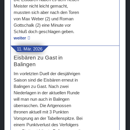
Meister nicht leicht gemacht,
mussten sich aber nach den Toren
von Max Weber (2) und Roman
Gottschalk (2) eine Minute vor
Schluß doch geschlagen geben.
weiter
11. Mär. 2026
Eisbären zu Gast in
Balingen
Im vorletzten Duell der diesjährigen
Saison sind die Eisbären erneut in
Balingen zu Gast. Nach zwei
Niederlagen in der aktuellen Runde
will man nun auch in Balingen
überraschen. Die Artgenossen
thronen aktuell mit 3 Punkten
Vorsprung an der Tabellenspitze. Bei
einem Punktverlust des Verfolgers